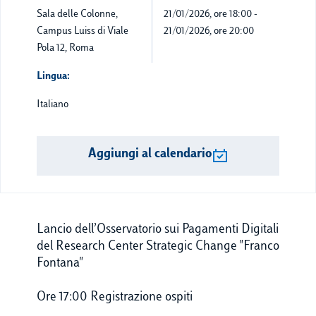
Sala delle Colonne,
21/01/2026, ore 18:00
-
Campus Luiss di Viale
21/01/2026, ore 20:00
Pola 12, Roma
Lingua:
Italiano
Aggiungi al calendario
Lancio dell’Osservatorio sui Pagamenti Digitali
del Research Center Strategic Change "Franco
Fontana"
Ore 17:00 Registrazione ospiti