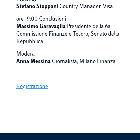
Stefano Stoppani
Country Manager, Visa
ore 19:00 Conclusioni
Massimo Garavaglia
Presidente della 6a
Commissione Finanze e Tesoro, Senato della
Repubblica
Modera
Anna Messina
Giornalista, Milano Finanza
Registrazione