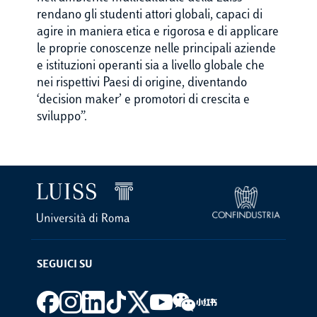
rendano gli studenti attori globali, capaci di
agire in maniera etica e rigorosa e di applicare
le proprie conoscenze nelle principali aziende
e istituzioni operanti sia a livello globale che
nei rispettivi Paesi di origine, diventando
‘decision maker’ e promotori di crescita e
sviluppo”.
SEGUICI SU
Footer social