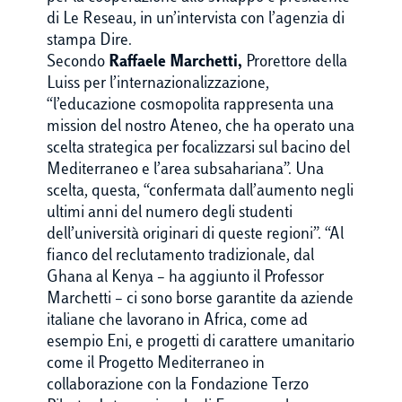
di Le Reseau, in un’intervista con l’agenzia di
stampa Dire.
Secondo
Raffaele Marchetti,
Prorettore della
Luiss per l’internazionalizzazione,
“l’educazione cosmopolita rappresenta una
mission del nostro Ateneo, che ha operato una
scelta strategica per focalizzarsi sul bacino del
Mediterraneo e l’area subsahariana”. Una
scelta, questa, “confermata dall’aumento negli
ultimi anni del numero degli studenti
dell’università originari di queste regioni”. “Al
fianco del reclutamento tradizionale, dal
Ghana al Kenya – ha aggiunto il Professor
Marchetti – ci sono borse garantite da aziende
italiane che lavorano in Africa, come ad
esempio Eni, e progetti di carattere umanitario
come il Progetto Mediterraneo in
collaborazione con la Fondazione Terzo