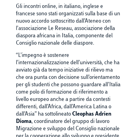
Gli incontri online, in italiano, inglese e
francese sono stati organizzati sulla base di un
nuovo accordo sottoscritto dall’Ateneo con
l’associazione Le Reseau, associazione della
diaspora africana in Italia, componente del
Consiglio nazionale delle diaspore.
“L’impegno è sostenere
l’internazionalizzazione dell’università, che ha
avviato già da tempo iniziative di rilievo ma
che ora punta con decisione sull’orientamento
per gli studenti che possono guardare all’Italia
come polo di formazione di riferimento a
livello europeo anche a partire da contesti
differenti, dall’Africa, dall’America Latina o
dall’Asia” ha sottolineato
Cleophas Adrien
Dioma
, coordinatore del gruppo di lavoro
Migrazione e sviluppo del Consiglio nazionale
per la cooperazione allo sviluppo e presidente