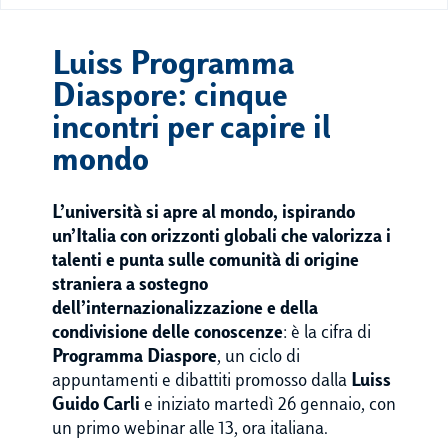
Luiss Programma
Diaspore: cinque
incontri per capire il
mondo
L’università si apre al mondo, ispirando
un’Italia con orizzonti globali che valorizza i
talenti e punta sulle comunità di origine
straniera a sostegno
dell’internazionalizzazione e della
condivisione delle conoscenze
: è la cifra di
Programma Diaspore
, un ciclo di
appuntamenti e dibattiti promosso dalla
Luiss
Guido Carli
e iniziato martedì 26 gennaio, con
un primo webinar alle 13, ora italiana.