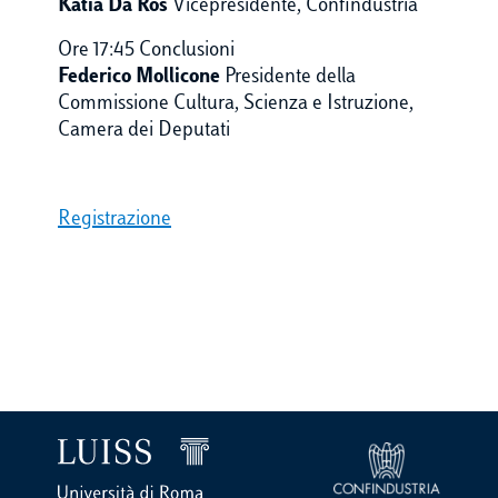
Katia Da Ros
Vicepresidente, Confindustria
Ore 17:45 Conclusioni
Federico Mollicone
Presidente della
Commissione Cultura, Scienza e Istruzione,
Camera dei Deputati
Registrazione