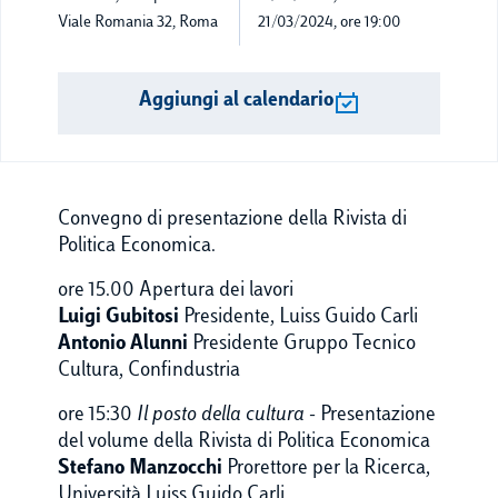
Viale Romania 32, Roma
21/03/2024, ore 19:00
Aggiungi al calendario
Convegno di presentazione della Rivista di
Politica Economica.
ore 15.00 Apertura dei lavori
Luigi Gubitosi
Presidente, Luiss Guido Carli
Antonio Alunni
Presidente Gruppo Tecnico
Cultura, Confindustria
ore 15:30
Il posto della cultura
- Presentazione
del volume della Rivista di Politica Economica
Stefano Manzocchi
Prorettore per la Ricerca,
Università Luiss Guido Carli