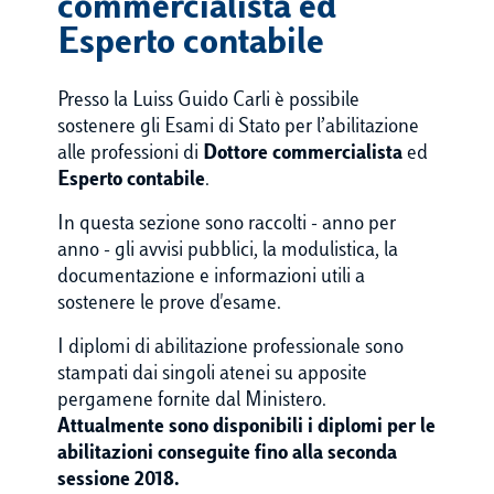
commercialista ed
Esperto contabile
Presso la Luiss Guido Carli è possibile
sostenere gli Esami di Stato per l’abilitazione
alle professioni di
Dottore commercialista
ed
Esperto contabile
.
In questa sezione sono raccolti - anno per
anno - gli avvisi pubblici, la modulistica, la
documentazione e informazioni utili a
sostenere le prove d'esame.
I diplomi di abilitazione professionale sono
stampati dai singoli atenei su apposite
pergamene fornite dal Ministero.
Attualmente sono disponibili i diplomi per le
abilitazioni conseguite fino alla seconda
sessione 2018.