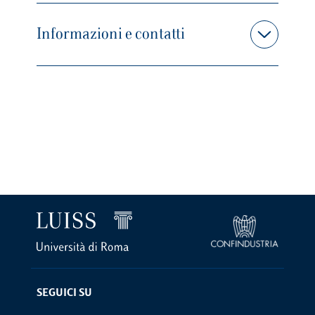
Informazioni e contatti
SEGUICI SU