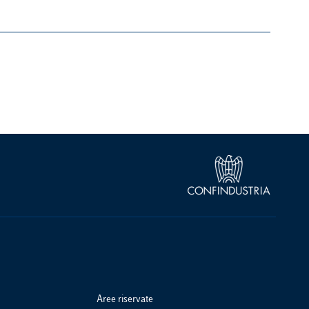
Aree riservate