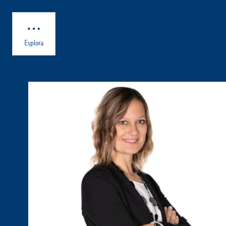
Skip to main content
Esplora