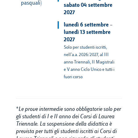
pasquali)
sabato 04 settembre
2027
lunedì 6 settembre –
lunedì 13 settembre
2027
Solo per studenti iscritti,
nell’a.a. 2026/2027, al III
anno Triennali, II Magistrali
e V anno Ciclo Unico e tutti i
fuori corso
*
Le prove intermedie sono obbligatorie solo per
gli studenti di I e II anno dei Corsi di Laurea
Triennale. La sospensione della didattica è
prevista per tutti gli studenti iscritti ai Corsi di