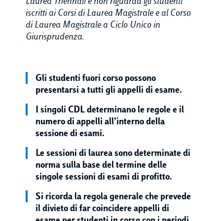
Laurea Triennali e non riguarda gli studenti
iscritti ai Corsi di Laurea Magistrale e al Corso
di Laurea Magistrale a Ciclo Unico in
Giurisprudenza.
Gli studenti fuori corso possono
presentarsi a tutti gli appelli di esame.
I singoli CDL determinano le regole e il
numero di appelli all’interno della
sessione di esami.
Le sessioni di laurea sono determinate di
norma sulla base del termine delle
singole sessioni di esami di profitto.
Si ricorda la regola generale che prevede
il divieto di far coincidere appelli di