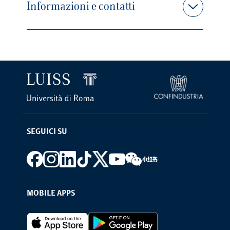
Informazioni e contatti
SEGUICI SU
Footer social
MOBILE APPS
Footer Apps