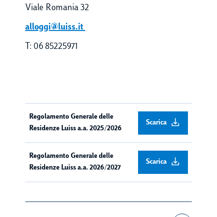
Viale Romania 32
alloggi@luiss.it
T: 06 85225971
Regolamento Generale delle
Scarica
Residenze Luiss a.a. 2025/2026
Regolamento Generale delle
Scarica
Residenze Luiss a.a. 2026/2027