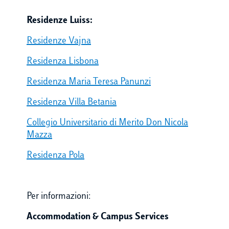
Residenze Luiss:
Residenze Vajna
Residenza Lisbona
Residenza Maria Teresa Panunzi
Residenza Villa Betania
Collegio Universitario di Merito Don Nicola
Mazza
Residenza Pola
Per informazioni:
Accommodation & Campus Services