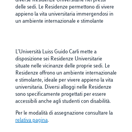
diverse Residenze Universitarie nei pressi
delle sedi. Le Residenze permettono di vivere
appieno la vita universitaria immergendosi in
un ambiente internazionale e stimolante
L’Università Luiss Guido Carli mette a
disposizione sei Residenze Universitarie
situate nelle vicinanze delle proprie sedi. Le
Residenze offrono un ambiente internazionale
e stimolante, ideale per vivere appieno la vita
universitaria. Diversi alloggi nelle Residenze
sono specificamente progettati per essere
accessibili anche agli studenti con disabilità.
Per le modalità di assegnazione consultare la
relativa pagina
.