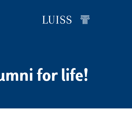
umni for life!