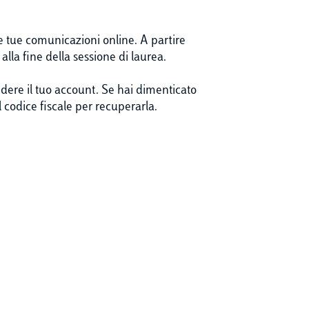
le tue comunicazioni online. A partire
alla fine della sessione di laurea.
edere il tuo account. Se hai dimenticato
 codice fiscale per recuperarla.