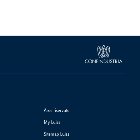
Aree riservate
My Luiss
Sitemap Luiss