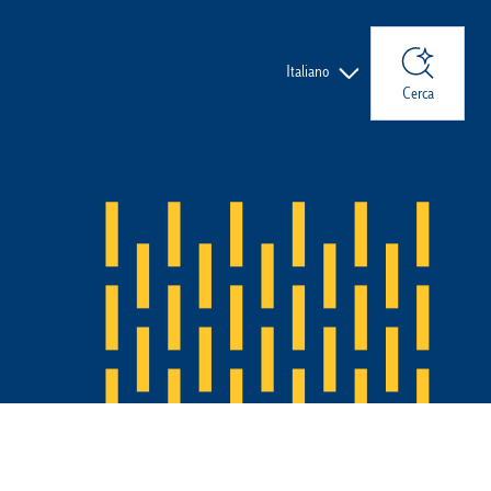
Lingue
Italiano
Cerca