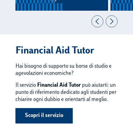
Financial Aid Tutor
Hai bisogno di supporto su borse di studio e
agevolazioni economiche?
Il servizio
Financial Aid Tutor
può aiutarti: un
punto di riferimento dedicato agli studenti per
chiarire ogni dubbio e orientarti al meglio.
Scopri il servizio