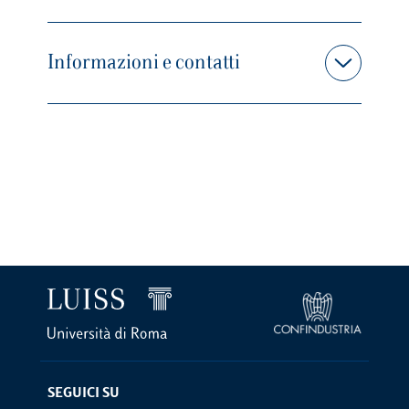
Informazioni e contatti
SEGUICI SU