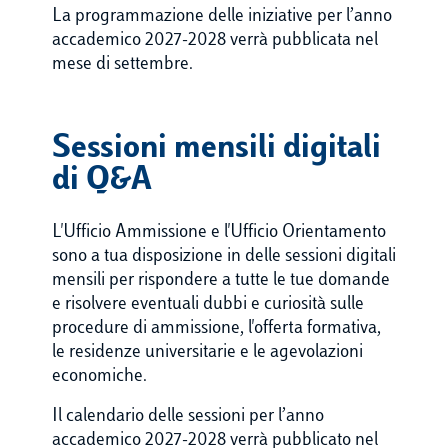
La programmazione delle iniziative per l’anno
accademico 2027-2028 verrà pubblicata nel
mese di settembre.
Sessioni mensili digitali
di Q&A
L'Ufficio Ammissione e l'Ufficio Orientamento
sono a tua disposizione in delle sessioni digitali
mensili per rispondere a tutte le tue domande
e risolvere eventuali dubbi e curiosità sulle
procedure di ammissione, l'offerta formativa,
le residenze universitarie e le agevolazioni
economiche.
Il calendario delle sessioni per l’anno
accademico 2027-2028 verrà pubblicato nel