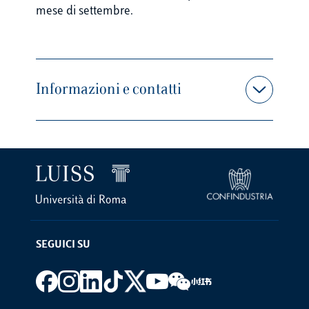
mese di settembre.
Informazioni e contatti
SEGUICI SU
Footer social