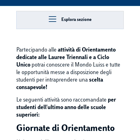
Esplora sezione
Partecipando alle
attività di Orientamento
dedicate alle Lauree Triennali e a Ciclo
Unico
potrai conoscere il Mondo Luiss e tutte
le opportunità messe a disposizione degli
studenti per intraprendere una
scelta
consapevole!
Le seguenti attività sono raccomandate
per
studenti dell'ultimo anno delle scuole
superiori:
Giornate di Orientamento