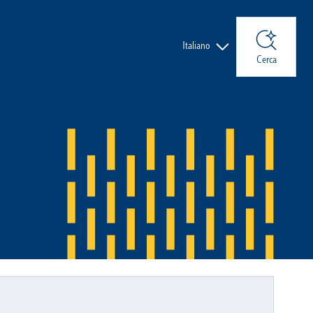
Lingue
Italiano
Cerca