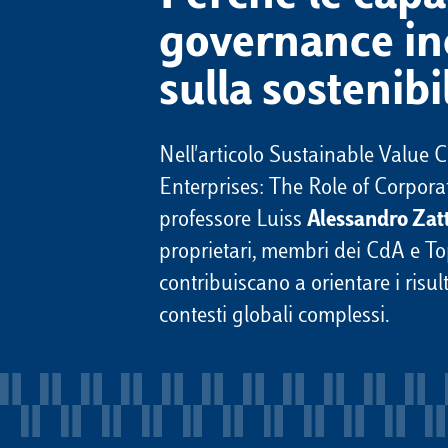
governance in
sulla sostenibi
Nell'articolo Sustainable Value C
Enterprises: The Role of Corpora
professore Luiss
Alessandro Zat
proprietari, membri dei CdA e 
contribuiscano a orientare i risult
contesti globali complessi.