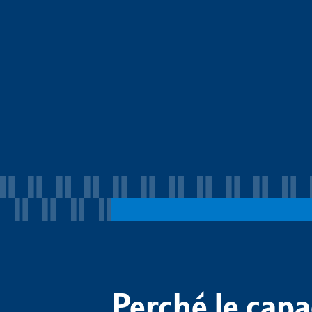
Perché le capa