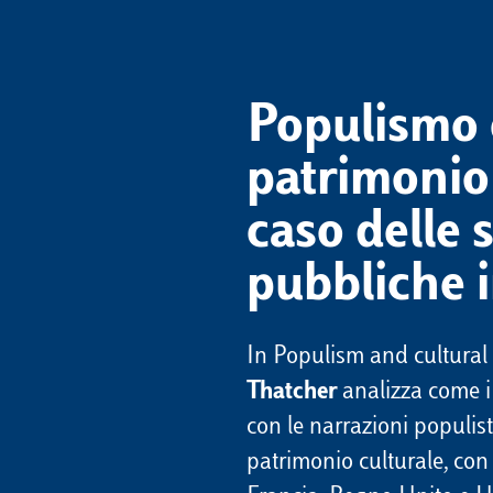
Populismo 
patrimonio 
caso delle 
pubbliche 
In Populism and cultural 
Thatcher
analizza come i 
con le narrazioni populist
patrimonio culturale, con 