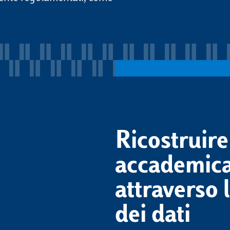
Ricostruire
accademica
attraverso 
dei dati