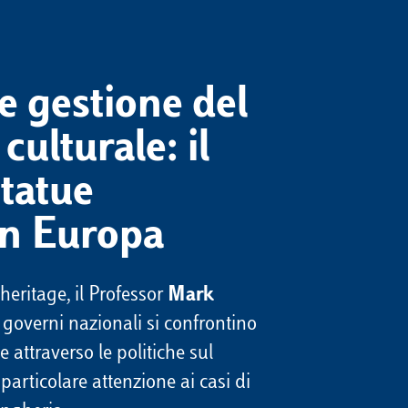
e gestione del
culturale: il
statue
in Europa
heritage, il Professor
Mark
governi nazionali si confrontino
e attraverso le politiche sul
particolare attenzione ai casi di