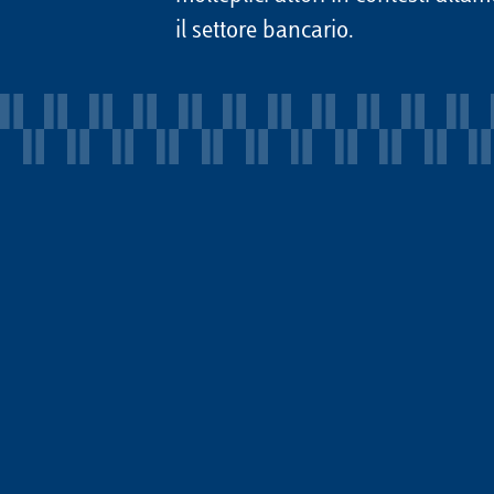
il settore bancario.