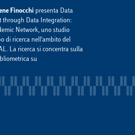
ene Finocchi
presenta Data
 through Data Integration:
demic Network, uno studio
o di ricerca nell’ambito del
 La ricerca si concentra sulla
ibliometrica su