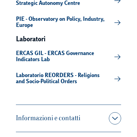
Strategic Autonomy Centre
PIE - Observatory on Policy, Industry,
Europe
Laboratori
ERCAS GIL - ERCAS Governance
Indicators Lab
Laboratorio REORDERS - Religions
and Socio-Political Orders
Informazioni e contatti