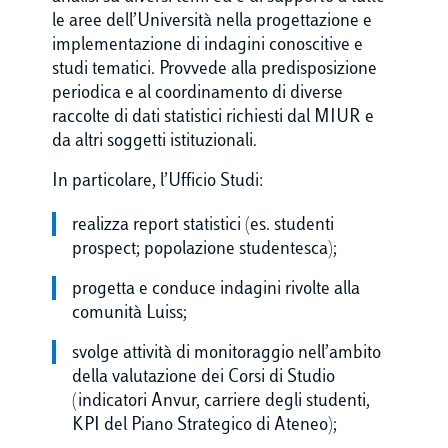
le aree dell’Università nella progettazione e
implementazione di indagini conoscitive e
studi tematici. Provvede alla predisposizione
periodica e al coordinamento di diverse
raccolte di dati statistici richiesti dal MIUR e
da altri soggetti istituzionali.
In particolare, l’Ufficio Studi:
realizza report statistici (es. studenti
prospect; popolazione studentesca);
progetta e conduce indagini rivolte alla
comunità Luiss;
svolge attività di monitoraggio nell’ambito
della valutazione dei Corsi di Studio
(indicatori Anvur, carriere degli studenti,
KPI del Piano Strategico di Ateneo);