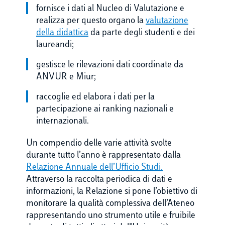
fornisce i dati al Nucleo di Valutazione e
realizza per questo organo la
valutazione
della didattica
da parte degli studenti e dei
laureandi;
gestisce le rilevazioni dati coordinate da
ANVUR e Miur;
raccoglie ed elabora i dati per la
partecipazione ai ranking nazionali e
internazionali.
Un compendio delle varie attività svolte
durante tutto l’anno è rappresentato dalla
Relazione Annuale dell’Ufficio Studi
.
Attraverso la raccolta periodica di dati e
informazioni, la Relazione si pone l’obiettivo di
monitorare la qualità complessiva dell’Ateneo
rappresentando uno strumento utile e fruibile