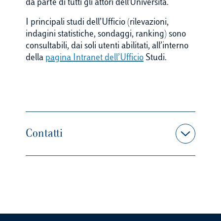
da parte di tutti gli attori dell'Università.
I principali studi dell’Ufficio (rilevazioni,
indagini statistiche, sondaggi, ranking) sono
consultabili, dai soli utenti abilitati, all’interno
della
pagina Intranet dell’Ufficio
Studi.
Contatti