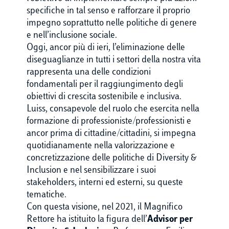
specifiche in tal senso e rafforzare il proprio
impegno soprattutto nelle politiche di genere
e nell’inclusione sociale.
Oggi, ancor più di ieri, l’eliminazione delle
diseguaglianze in tutti i settori della nostra vita
rappresenta una delle condizioni
fondamentali per il raggiungimento degli
obiettivi di crescita sostenibile e inclusiva.
Luiss, consapevole del ruolo che esercita nella
formazione di professioniste/professionisti e
ancor prima di cittadine/cittadini, si impegna
quotidianamente nella valorizzazione e
concretizzazione delle politiche di Diversity &
Inclusion e nel sensibilizzare i suoi
stakeholders, interni ed esterni, su queste
tematiche.
Con questa visione, nel 2021, il Magnifico
Rettore ha istituito la figura dell’
Advisor per