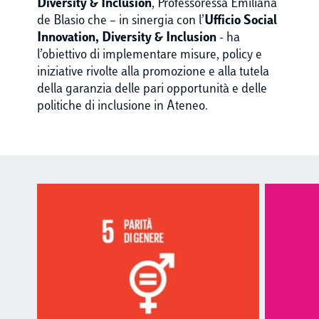
Diversity & Inclusion
, Professoressa Emiliana
de Blasio che – in sinergia con l’
Ufficio Social
Innovation, Diversity & Inclusion
- ha
l’obiettivo di implementare misure, policy e
iniziative rivolte alla promozione e alla tutela
della garanzia delle pari opportunità e delle
politiche di inclusione in Ateneo.