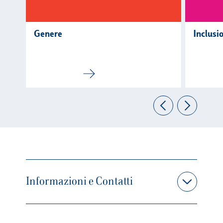
Genere
Inclusi
Informazioni e Contatti