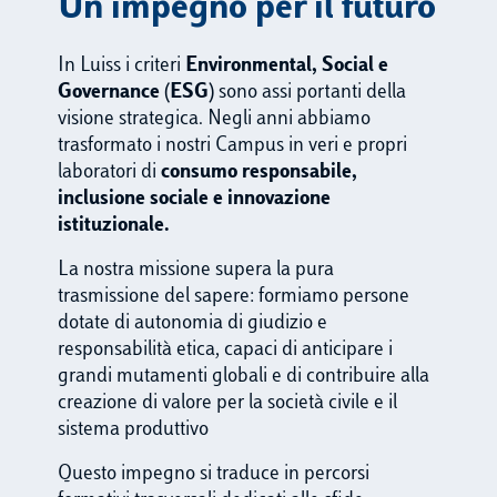
Un impegno per il futuro
In Luiss i criteri
Environmental, Social e
Governance (ESG)
sono assi portanti della
visione strategica. Negli anni abbiamo
trasformato i nostri Campus in veri e propri
laboratori di
consumo responsabile,
inclusione sociale e innovazione
istituzionale.
La nostra missione supera la pura
trasmissione del sapere: formiamo persone
dotate di autonomia di giudizio e
responsabilità etica, capaci di anticipare i
grandi mutamenti globali e di contribuire alla
creazione di valore per la società civile e il
sistema produttivo
Questo impegno si traduce in percorsi