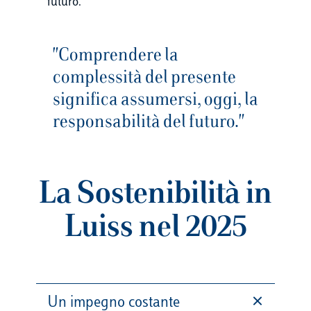
futuro.
"Comprendere la
complessità del presente
significa assumersi, oggi, la
responsabilità del futuro."
La Sostenibilità in
Luiss nel 2025
Un impegno costante