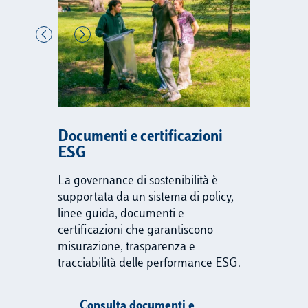
Documenti e certificazioni
ESG
La governance di sostenibilità è
supportata da un sistema di policy,
linee guida, documenti e
certificazioni che garantiscono
misurazione, trasparenza e
tracciabilità delle performance ESG.
Consulta documenti e