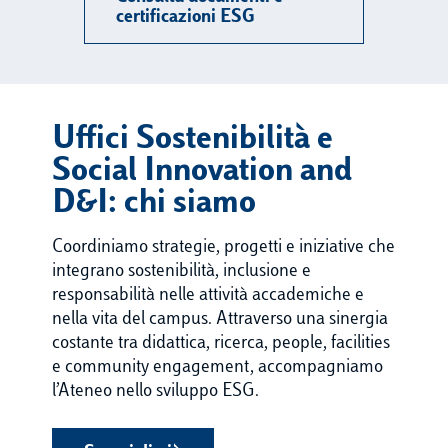
certificazioni ESG
Uffici Sostenibilità e
Social Innovation and
D&I: chi siamo
Coordiniamo strategie, progetti e iniziative che
integrano sostenibilità, inclusione e
responsabilità nelle attività accademiche e
nella vita del campus. Attraverso una sinergia
costante tra didattica, ricerca, people, facilities
e community engagement, accompagniamo
l’Ateneo nello sviluppo ESG.