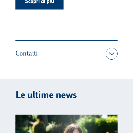
Scopri di più
Contatti
Le ultime news