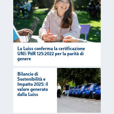
La Luiss conferma la certificazione
UNI/PdR 125:2022 per la parità di
genere
Bilancio di
Sostenibilità e
Impatto 2025: il
valore generato
dalla Luiss