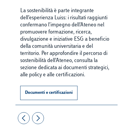
La sostenibilità è parte integrante
dell’esperienza Luiss: i risultati raggiunti
confermano l’impegno dell’Ateneo nel
promuovere formazione, ricerca,
divulgazione e iniziative ESG a beneficio
della comunità universitaria e del
territorio. Per approfondire il percorso di
sostenibilità dell’Ateneo, consulta la
sezione dedicata ai documenti strategici,
alle policy e alle certificazioni.
Documenti e certificazioni