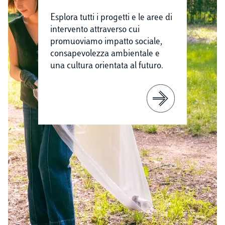
Esplora tutti i progetti e le aree di
intervento attraverso cui
promuoviamo impatto sociale,
consapevolezza ambientale e
una cultura orientata al futuro.