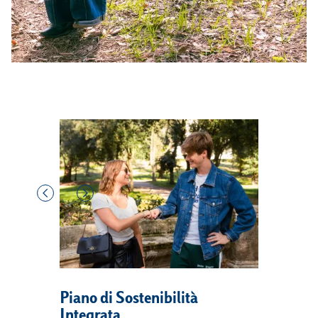
Piano di Sostenibilità
Integrata