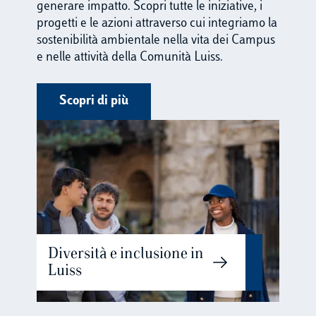
2025
generare impatto. Scopri tutte le iniziative, i
progetti e le azioni attraverso cui integriamo la
sostenibilità ambientale nella vita dei Campus
e nelle attività della Comunità Luiss.
Scopri di più
Diversità e inclusione in
Luiss