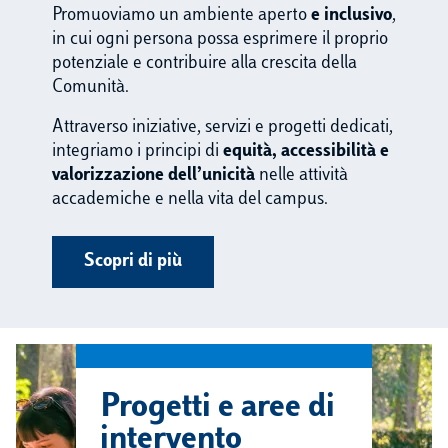
Promuoviamo un ambiente aperto
e inclusivo
,
in cui ogni persona possa esprimere il proprio
potenziale e contribuire alla crescita della
Comunità.
Attraverso iniziative, servizi e progetti dedicati,
integriamo i principi di
equità, accessibilità e
valorizzazione dell’unicità
nelle attività
accademiche e nella vita del campus.
Scopri di più
Progetti e aree di
intervento