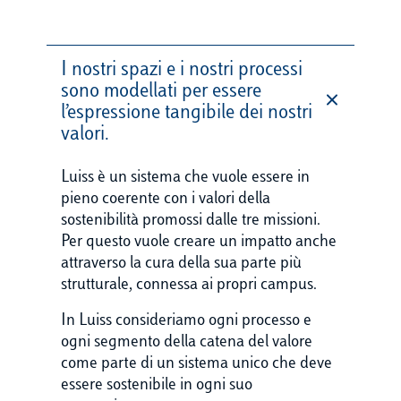
I nostri spazi e i nostri processi
sono modellati per essere
l’espressione tangibile dei nostri
valori.
Luiss è un sistema che vuole essere in
pieno coerente con i valori della
sostenibilità promossi dalle tre missioni.
Per questo vuole creare un impatto anche
attraverso la cura della sua parte più
strutturale, connessa ai propri campus.
In Luiss consideriamo ogni processo e
ogni segmento della catena del valore
come parte di un sistema unico che deve
essere sostenibile in ogni suo