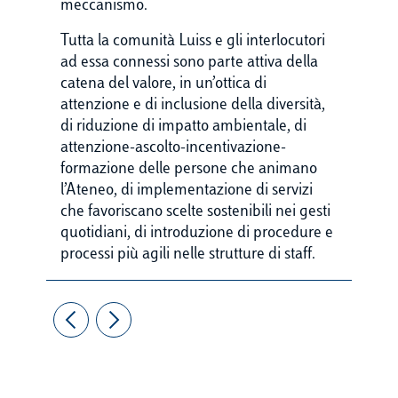
meccanismo.
Tutta la comunità Luiss e gli interlocutori
ad essa connessi sono parte attiva della
catena del valore, in un’ottica di
attenzione e di inclusione della diversità,
di riduzione di impatto ambientale, di
attenzione-ascolto-incentivazione-
formazione delle persone che animano
l’Ateneo, di implementazione di servizi
che favoriscano scelte sostenibili nei gesti
quotidiani, di introduzione di procedure e
processi più agili nelle strutture di staff.