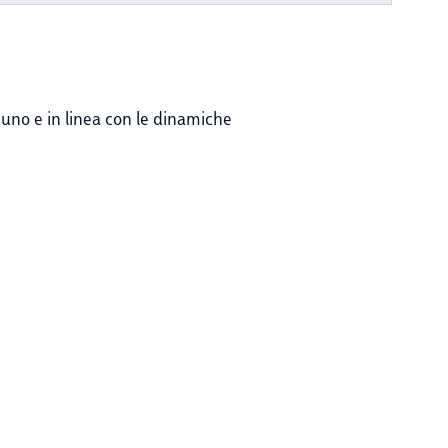
gnuno e in linea con le dinamiche