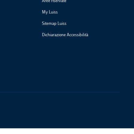
Aree riservate
My Luiss
Sitemap Luiss
Dichiarazione Accessibilità