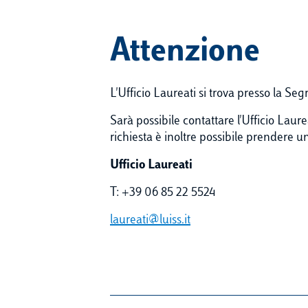
Attenzione
L'Ufficio Laureati si trova presso la Se
Sarà possibile contattare l'Ufficio Laure
richiesta è inoltre possibile prendere
Ufficio Laureati
T: +39 06 85 22 5524
laureati@luiss.it