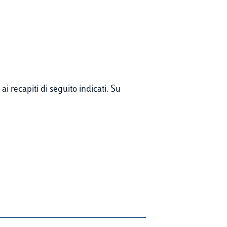
 recapiti di seguito indicati. Su