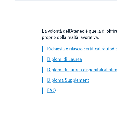
La volontà dell'Ateneo è quella di offri
proprie della realtà lavorativa.
Richiesta e rilascio certificati/autodi
Diplomi di Laurea
Diplomi di Laurea disponibili al ritir
Diploma Supplement
FAQ