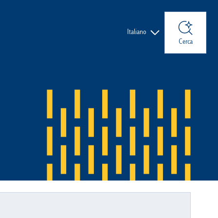
Lingue
Italiano
Cerca