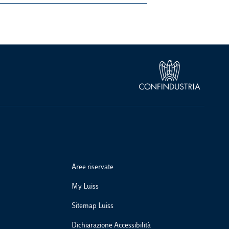
Aree riservate
My Luiss
Sitemap Luiss
Dichiarazione Accessibilità