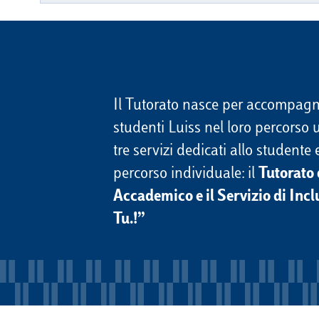
Il Tutorato nasce per accompagna
studenti Luiss nel loro percorso
tre servizi dedicati allo studente 
percorso individuale:
il
Tutorato 
Accademico e il Servizio di Incl
Tu.!”