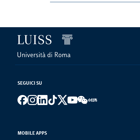
SEGUICI SU
Footer social
MOBILE APPS