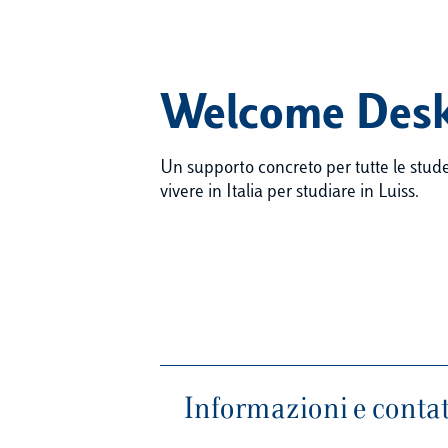
Welcome Des
Un supporto concreto per tutte le stude
vivere in Italia per studiare in Luiss.
Informazioni e contat