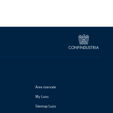
Aree riservate
My Luiss
Sitemap Luiss