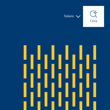
Lingue
Italiano
Cerca