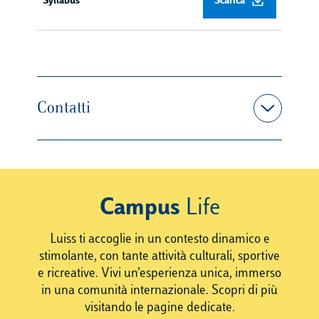
Syllabus
Scarica
Contatti
Campus
Life
Luiss ti accoglie in un contesto dinamico e
stimolante, con tante attività culturali, sportive
e ricreative. Vivi un’esperienza unica, immerso
in una comunità internazionale. Scopri di più
visitando le pagine dedicate.