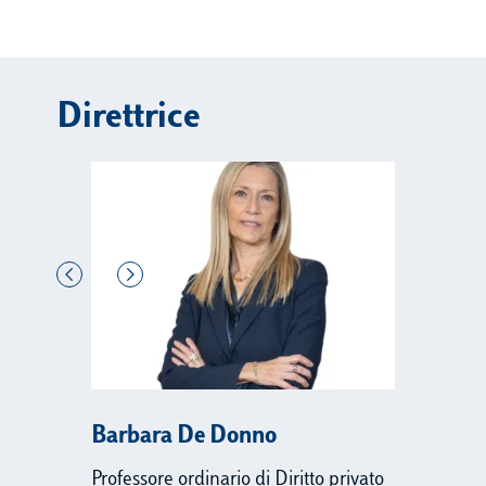
Direttrice
Barbara De Donno
Professore ordinario di Diritto privato