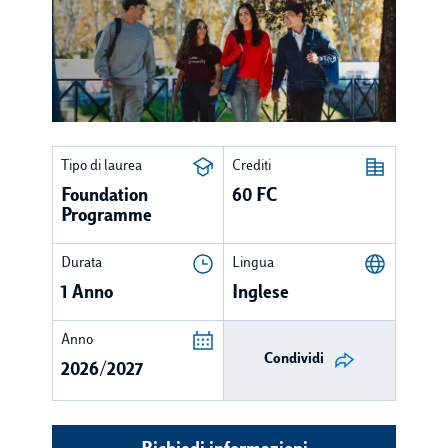
Tipo di laurea
Crediti
Foundation
60 FC
Programme
Durata
Lingua
1 Anno
Inglese
Anno
Condividi
2026/2027