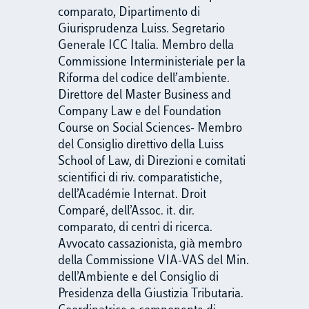
comparato, Dipartimento di
Giurisprudenza Luiss. Segretario
Generale ICC Italia. Membro della
Commissione Interministeriale per la
Riforma del codice dell’ambiente.
Direttore del Master Business and
Company Law e del Foundation
Course on Social Sciences- Membro
del Consiglio direttivo della Luiss
School of Law, di Direzioni e comitati
scientifici di riv. comparatistiche,
dell’Académie Internat. Droit
Comparé, dell’Assoc. it. dir.
comparato, di centri di ricerca.
Avvocato cassazionista, già membro
della Commissione VIA-VAS del Min.
dell’Ambiente e del Consiglio di
Presidenza della Giustizia Tributaria.