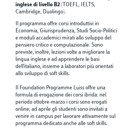
inglese di livello B2
(TOEFL, IELTS,
Cambridge, Duolingo).
Il programma offre corsi introduttivi in
Economia, Giurisprudenza, Studi Socio-Politici
e moduli accademici mirati allo sviluppo del
pensiero critico e computazionale. Sono
previste, inoltre, lezioni volte a migliorare la
lingua inglese e ad apprendere le basi
dell'italiano, insieme a laboratori più orientati
allo sviluppo di soft skills.
Il Foundation Programme Luiss offre una
formula di erogazione dei corsi ibrida: nel
periodo ottobre-marzo i corsi sono erogati
online; ad aprile gli studenti sono invitati a
venire in campus per lavorare attivamente sul
programma dedicato anche alle soft skills.