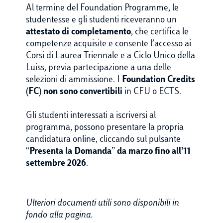
Al termine del Foundation Programme, le
studentesse e gli studenti riceveranno un
attestato di completamento
, che certifica le
competenze acquisite e consente l’accesso ai
Corsi di Laurea Triennale e a Ciclo Unico della
Luiss, previa partecipazione a una delle
selezioni di ammissione. I
Foundation Credits
(FC) non sono convertibili
in CFU o ECTS.
Gli studenti interessati a iscriversi al
programma, possono presentare la propria
candidatura online, cliccando sul pulsante
“
Presenta la Domanda
”
da marzo fino all’11
settembre 2026
.
Ulteriori documenti utili sono disponibili in
fondo alla pagina.