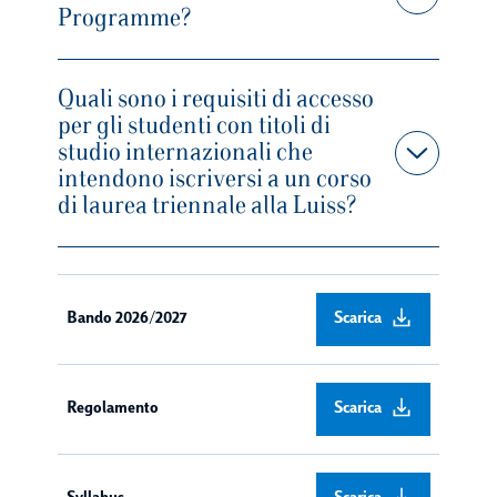
Programme?
Quali sono i requisiti di accesso
per gli studenti con titoli di
studio internazionali che
intendono iscriversi a un corso
di laurea triennale alla Luiss?
Bando 2026/2027
Scarica
Regolamento
Scarica