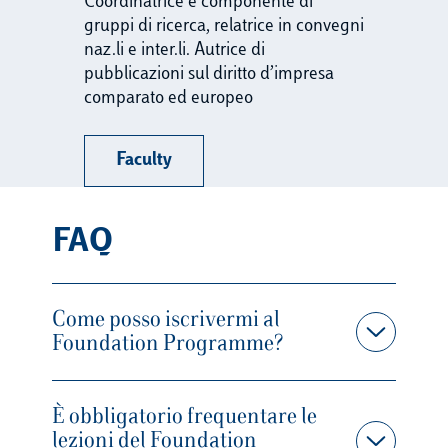
Coordinatrice e componente di
gruppi di ricerca, relatrice in convegni
naz.li e inter.li. Autrice di
pubblicazioni sul diritto d’impresa
comparato ed europeo
Faculty
FAQ
Come posso iscrivermi al
Foundation Programme?
È obbligatorio frequentare le
lezioni del Foundation