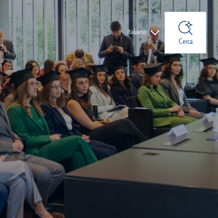
Lingue
Italiano
Cerca