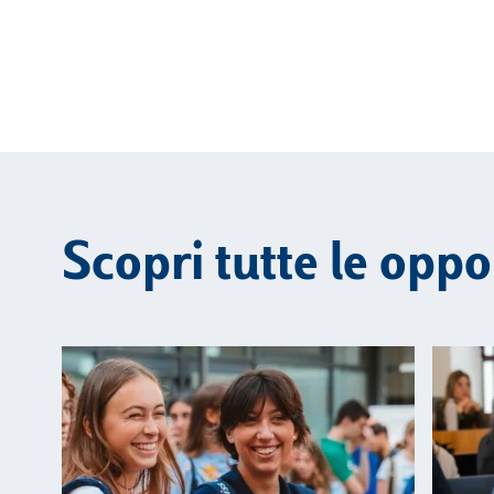
Scopri tutte le oppo