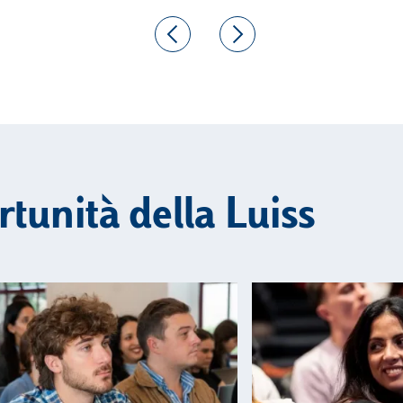
rtunità della Luiss