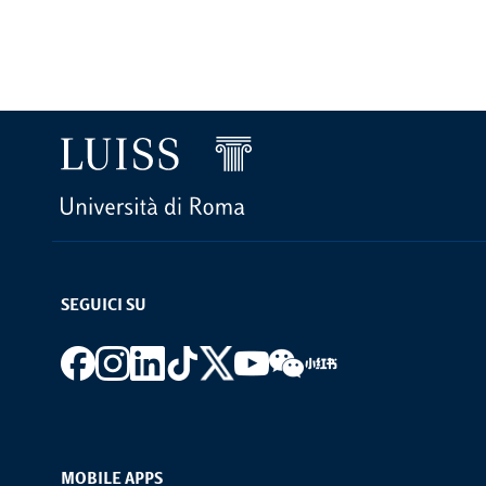
SEGUICI SU
Footer social
MOBILE APPS