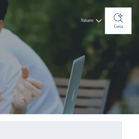
Lingue
Italiano
Cerca