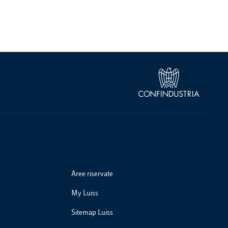
Aree riservate
My Luiss
Sitemap Luiss