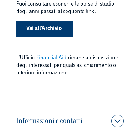
Puoi consultare esoneri e le borse di studio
degli anni passati al seguente link.
Vai all'Archivio
L'Ufficio
Financial Aid
rimane a disposizione
degli interessati per qualsiasi chiarimento o
ulteriore informazione.
Informazioni e contatti