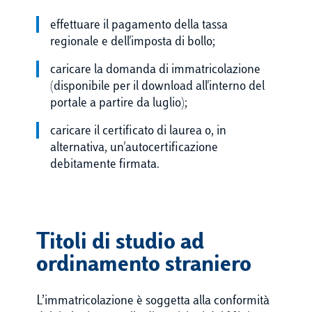
effettuare il pagamento della tassa
regionale e dell'imposta di bollo;
caricare la domanda di immatricolazione
(disponibile per il download all'interno del
portale a partire da luglio);
caricare il certificato di laurea o, in
alternativa, un'autocertificazione
debitamente firmata.
Titoli di studio ad
ordinamento straniero
L’immatricolazione è soggetta alla conformità