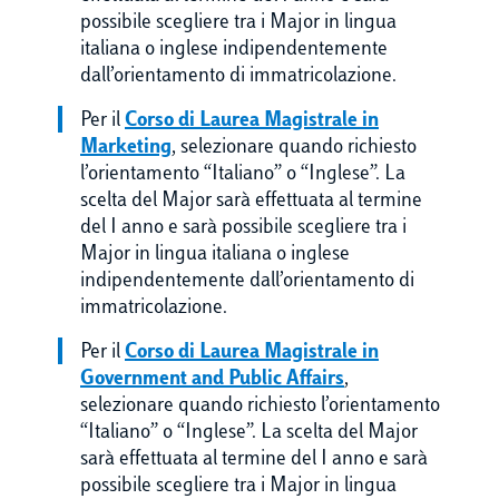
possibile scegliere tra i Major in lingua
italiana o inglese indipendentemente
dall’orientamento di immatricolazione.
Per il
Corso di Laurea Magistrale in
Marketing
, selezionare quando richiesto
l’orientamento “Italiano” o “Inglese”. La
scelta del Major sarà effettuata al termine
del I anno e sarà possibile scegliere tra i
Major in lingua italiana o inglese
indipendentemente dall’orientamento di
immatricolazione.
Per il
Corso di Laurea Magistrale in
Government and Public Affairs
,
selezionare quando richiesto l’orientamento
“Italiano” o “Inglese”. La scelta del Major
sarà effettuata al termine del I anno e sarà
possibile scegliere tra i Major in lingua