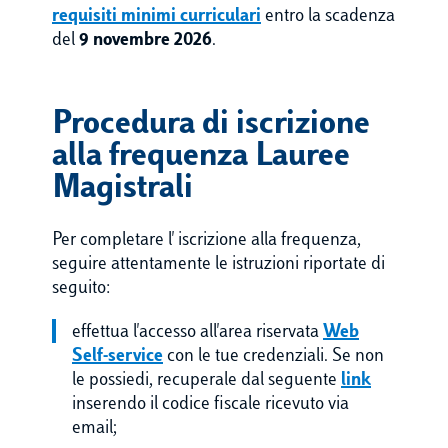
requisiti minimi curriculari
entro la scadenza
del
9 novembre 2026
.
Procedura di iscrizione
alla frequenza Lauree
Magistrali
Per completare l' iscrizione alla frequenza,
seguire attentamente le istruzioni riportate di
seguito:
effettua l'accesso all'area riservata
Web
Self-service
con le tue credenziali. Se non
le possiedi, recuperale dal seguente
link
inserendo il codice fiscale ricevuto via
email;