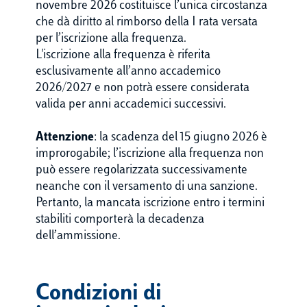
novembre 2026 costituisce l’unica circostanza
che dà diritto al rimborso della I rata versata
per l’iscrizione alla frequenza.
L'iscrizione alla frequenza è riferita
esclusivamente all’anno accademico
2026/2027 e non potrà essere considerata
valida per anni accademici successivi.
Attenzione
: la scadenza del 15 giugno 2026 è
improrogabile; l’iscrizione alla frequenza non
può essere regolarizzata successivamente
neanche con il versamento di una sanzione.
Pertanto, la mancata iscrizione entro i termini
stabiliti comporterà la decadenza
dell’ammissione.
Condizioni di