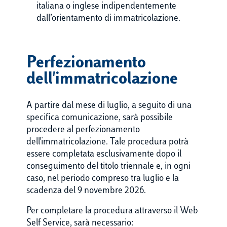
italiana o inglese indipendentemente
dall’orientamento di immatricolazione.
Perfezionamento
dell'immatricolazione
A partire dal mese di luglio, a seguito di una
specifica comunicazione, sarà possibile
procedere al perfezionamento
dell'immatricolazione. Tale procedura potrà
essere completata esclusivamente dopo il
conseguimento del titolo triennale e, in ogni
caso, nel periodo compreso tra luglio e la
scadenza del 9 novembre 2026.
Per completare la procedura attraverso il Web
Self Service, sarà necessario: