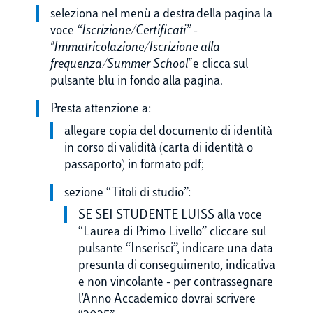
seleziona nel menù a destra della pagina la
voce
“Iscrizione/Certificati”
-
"Immatricolazione/Iscrizione alla
frequenza/Summer School"
e clicca sul
pulsante blu in fondo alla pagina.
Presta attenzione a:
allegare copia del documento di identità
in corso di validità (carta di identità o
passaporto) in formato pdf;
sezione “Titoli di studio”:
SE SEI STUDENTE LUISS alla voce
“Laurea di Primo Livello” cliccare sul
pulsante “Inserisci”, indicare una data
presunta di conseguimento, indicativa
e non vincolante - per contrassegnare
l’Anno Accademico dovrai scrivere