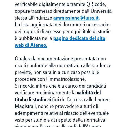
verificabile digitalmente o tramite QR code,
oppure trasmesso direttamente dall’Università
stessa all’indirizzo
ammissione@luiss.it
.
La lista aggiornata dei documenti necessari e
dei requisiti di accesso per ogni titolo di studio
è pubblicata nella
pagina dedicata del sito
web di Ateneo.
Qualora la documentazione presentata non
risulti conforme alla normativa o alle scadenze
previste, non sarà in alcun caso possibile
procedere con l’immatricolazione.
Si ricorda infine che è a carico dei candidati
verificare preliminarmente la
validità del
titolo di studio
ai fini dell’accesso alle Lauree
Magistrali, nonché provvedere a tutti gli
adempimenti relativi al rilascio dell’eventuale
visto per studio e al rispetto della normativa