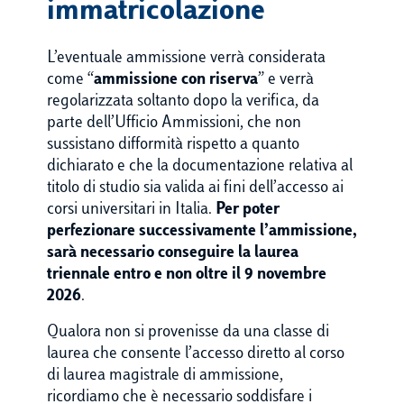
immatricolazione
L’eventuale ammissione verrà considerata
come “
ammissione con riserva
” e verrà
regolarizzata soltanto dopo la verifica, da
parte dell’Ufficio Ammissioni, che non
sussistano difformità rispetto a quanto
dichiarato e che la documentazione relativa al
titolo di studio sia valida ai fini dell’accesso ai
corsi universitari in Italia.
Per poter
perfezionare successivamente l’ammissione,
sarà necessario conseguire la laurea
triennale entro e non oltre il 9 novembre
2026
.
Qualora non si provenisse da una classe di
laurea che consente l’accesso diretto al corso
di laurea magistrale di ammissione,
ricordiamo che è necessario soddisfare i