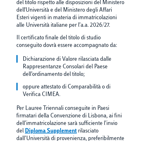
del titolo rispetto alle disposizioni del Ministero
dell'Università e del Ministero degli Affari
Esteri vigenti in materia di immatricolazioni
alle Università italiane per l’a.a. 2026/27.
Il certificato finale del titolo di studio
conseguito dovrà essere accompagnato da:
Dichiarazione di Valore rilasciata dalle
Rappresentanze Consolari del Paese
dell’ordinamento del titolo;
oppure attestato di Comparabilità o di
Verifica CIMEA.
Per Lauree Triennali conseguite in Paesi
firmatari della Convenzione di Lisbona, ai fini
dell’immatricolazione sarà sufficiente l’invio
del
Diploma Supplement
rilasciato
dall’Università di provenienza, preferibilmente