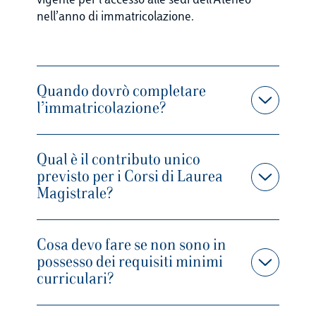
vigente per l’accesso alle sedi dell’Ateneo
nell’anno di immatricolazione.
Quando dovrò completare
l’immatricolazione?
Qual è il contributo unico
previsto per i Corsi di Laurea
Magistrale?
Cosa devo fare se non sono in
possesso dei requisiti minimi
curriculari?