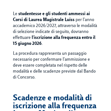
Le
studentesse e gli studenti ammessi ai
Corsi di Laurea Magistrale Luiss
per l’anno
accademico 2026/2027, attraverso le modalità
di selezione indicate di seguito, dovranno
effettuare
l'iscrizione alla frequenza entro il
15 giugno 2026
.
La procedura rappresenta un passaggio
necessario per confermare l’ammissione e
deve essere completata nel rispetto delle
modalità e delle scadenze previste dal Bando
di Concorso.
Scadenze e modalità di
iscrizione alla frequenza