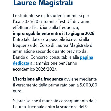
Lauree Magistrali
Le studentesse e gli studenti ammessi per
l’a.a. 2026/2027 tramite Test UE dovranno
effettuare l’iscrizione alla frequenza,
improrogabilmente entro il 15 giugno 2026
.
Entro tale data sarà possibile iscriversi alla
frequenza del Corso di Laurea Magistrale di
ammissione secondo quanto previsto dal
Bando di Concorso, consultabile alla
pagina
dedicata
all’ammissione per l’anno
accademico 2026/2027.
L’iscrizione alla frequenza
avviene mediante
il versamento della prima rata pari a 5.000,00
euro.
Si precisa che il mancato conseguimento della
Laurea Triennale entro la scadenza del 9