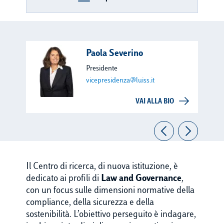
Paola Severino
Presidente
vicepresidenza@luiss.it
VAI ALLA BIO
Il Centro di ricerca, di nuova istituzione, è
dedicato ai profili di
Law and Governance
,
con un focus sulle dimensioni normative della
compliance, della sicurezza e della
sostenibilità. L’obiettivo perseguito è indagare,