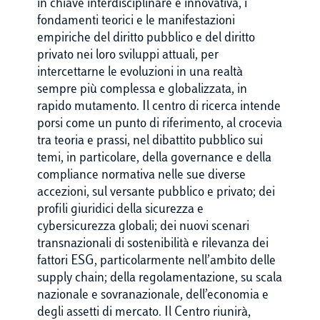
in chiave interdisciplinare e innovativa, i
fondamenti teorici e le manifestazioni
empiriche del diritto pubblico e del diritto
privato nei loro sviluppi attuali, per
intercettarne le evoluzioni in una realtà
sempre più complessa e globalizzata, in
rapido mutamento. Il centro di ricerca intende
porsi come un punto di riferimento, al crocevia
tra teoria e prassi, nel dibattito pubblico sui
temi, in particolare, della governance e della
compliance normativa nelle sue diverse
accezioni, sul versante pubblico e privato; dei
profili giuridici della sicurezza e
cybersicurezza globali; dei nuovi scenari
transnazionali di sostenibilità e rilevanza dei
fattori ESG, particolarmente nell’ambito delle
supply chain; della regolamentazione, su scala
nazionale e sovranazionale, dell’economia e
degli assetti di mercato. Il Centro riunirà,