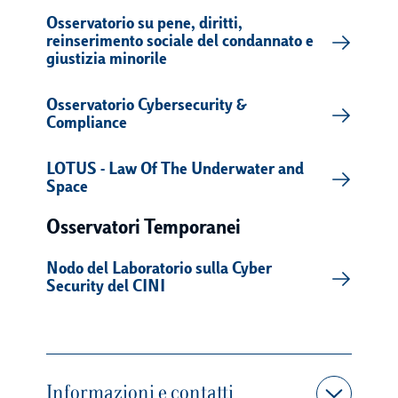
Osservatorio su pene, diritti,
reinserimento sociale del condannato e
giustizia minorile
Osservatorio Cybersecurity &
Compliance
LOTUS - Law Of The Underwater and
Space
Osservatori Temporanei
Nodo del Laboratorio sulla Cyber
Security del CINI
Informazioni e contatti