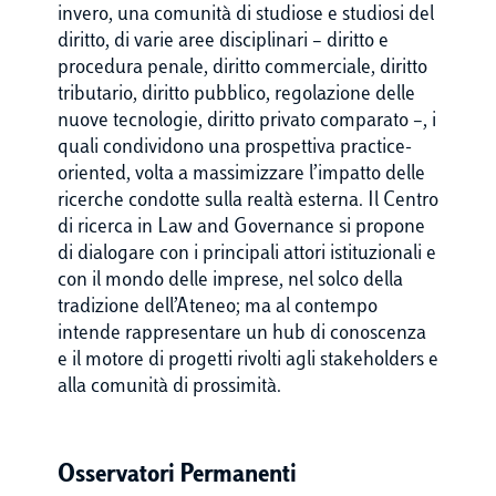
invero, una comunità di studiose e studiosi del
diritto, di varie aree disciplinari – diritto e
procedura penale, diritto commerciale, diritto
tributario, diritto pubblico, regolazione delle
nuove tecnologie, diritto privato comparato –, i
quali condividono una prospettiva practice-
oriented, volta a massimizzare l’impatto delle
ricerche condotte sulla realtà esterna. Il Centro
di ricerca in Law and Governance si propone
di dialogare con i principali attori istituzionali e
con il mondo delle imprese, nel solco della
tradizione dell’Ateneo; ma al contempo
intende rappresentare un hub di conoscenza
e il motore di progetti rivolti agli stakeholders e
alla comunità di prossimità.
Osservatori Permanenti