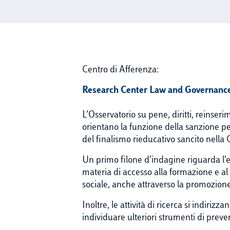
Centro di Afferenza:
Research Center Law and Governance,
L’Osservatorio su pene, diritti, reinse
orientano la funzione della sanzione p
del finalismo rieducativo sancito nella
Un primo filone d’indagine riguarda l’e
materia di accesso alla formazione e al
sociale, anche attraverso la promozione
Inoltre, le attività di ricerca si indiriz
individuare ulteriori strumenti di preve