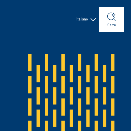
Lingue
Italiano
Cerca