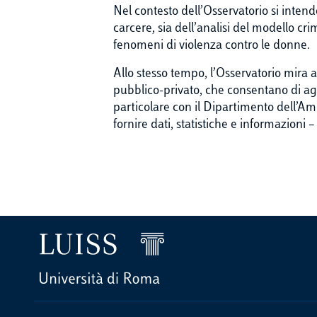
Nel contesto dell’Osservatorio si intend
carcere, sia dell’analisi del modello c
fenomeni di violenza contro le donne.
Allo stesso tempo, l’Osservatorio mira a
pubblico-privato, che consentano di age
particolare con il Dipartimento dell’Amm
fornire dati, statistiche e informazioni 