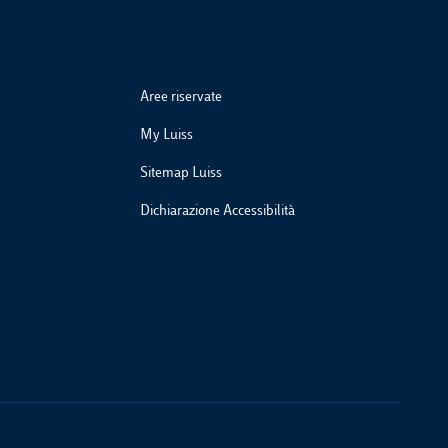
Aree riservate
My Luiss
Sitemap Luiss
Dichiarazione Accessibilità