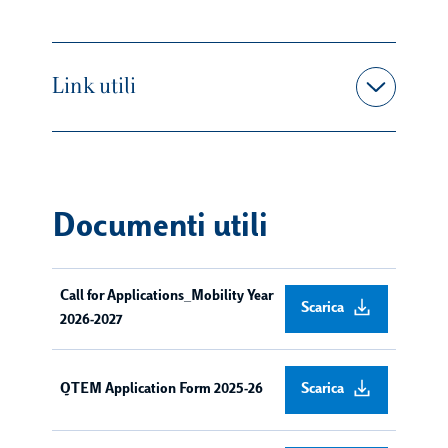
Link utili
Documenti utili
Call for Applications_Mobility Year
Scarica
2026-2027
QTEM Application Form 2025-26
Scarica