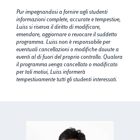
Pur impegnandosi a fornire agli studenti
informazioni complete, accurate e tempestive,
Luiss si riserva il diritto di modificare,
emendare, aggiornare o revocare il suddetto
programma. Luiss non è responsabile per
eventuali cancellazioni o modifiche dovute a
eventi al di fuori del proprio controllo. Qualora
il programma venga cancellato o modificato
per tali motivi, Luiss informerà
tempestivamente tutti gli studenti interessati.