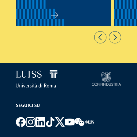
SEGUICI SU
Footer social