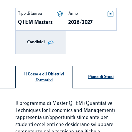
Tipo di laurea
Anno
QTEM Masters
2026/2027
Condividi
Il Corso e gli Obiettivi
Piano di Studi
Formativi
Il programma di Master QTEM (Quantitative
Techniques for Economics and Management)
rappresenta un'opportunità stimolante per
studenti eccellenti che desiderano sviluppare