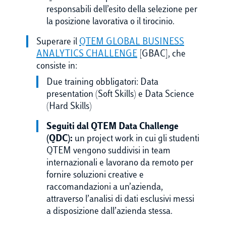
responsabili dell’esito della selezione per
la posizione lavorativa o il tirocinio.
Superare il
QTEM GLOBAL BUSINESS
ANALYTICS CHALLENGE
[GBAC], che
consiste in:
Due training obbligatori: Data
presentation (Soft Skills) e Data Science
(Hard Skills)
Seguiti dal QTEM Data Challenge
(QDC):
un project work in cui gli studenti
QTEM vengono suddivisi in team
internazionali e lavorano da remoto per
fornire soluzioni creative e
raccomandazioni a un’azienda,
attraverso l’analisi di dati esclusivi messi
a disposizione dall’azienda stessa.