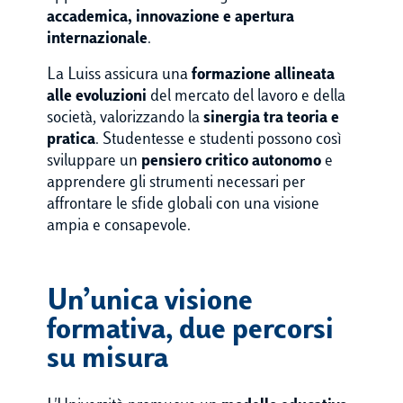
accademica, innovazione e apertura
internazionale
.
La Luiss assicura una
formazione allineata
alle evoluzioni
del mercato del lavoro e della
società, valorizzando la
sinergia tra teoria e
pratica
. Studentesse e studenti possono così
sviluppare un
pensiero critico autonomo
e
apprendere gli strumenti necessari per
affrontare le sfide globali con una visione
ampia e consapevole.
Un’unica visione
formativa, due percorsi
su misura