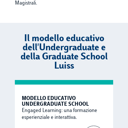
Magistrali.
Il modello educativo
dell'Undergraduate e
della Graduate School
Luiss
MODELLO EDUCATIVO
UNDERGRADUATE SCHOOL
Engaged Learning: una formazione
esperienziale e interattiva.