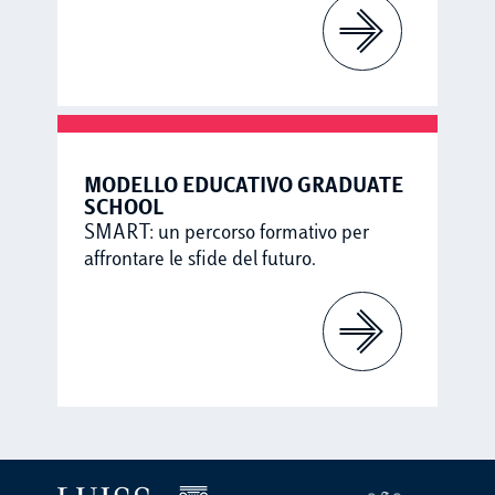
‎MODELLO EDUCATIVO GRADUATE
SCHOOL
SMART: un percorso formativo per
affrontare le sfide del futuro.