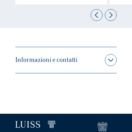
Informazioni e contatti