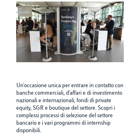
Un'occasione unica per entrare in contatto con
banche commerciali, d'affari e di investimento
nazionali e internazionali, fondi di private
equity, SGR e boutique del settore. Scopri i
complessi processi di selezione del settore
bancario e i vari programmi di internship
disponibili.