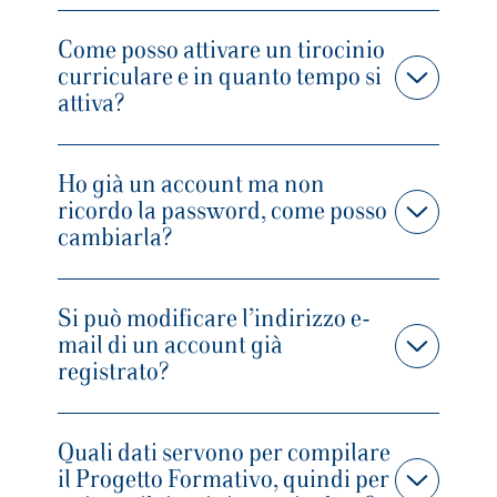
Come posso attivare un tirocinio
curriculare e in quanto tempo si
attiva?
Ho già un account ma non
ricordo la password, come posso
cambiarla?
Si può modificare l’indirizzo e-
mail di un account già
registrato?
Quali dati servono per compilare
il Progetto Formativo, quindi per