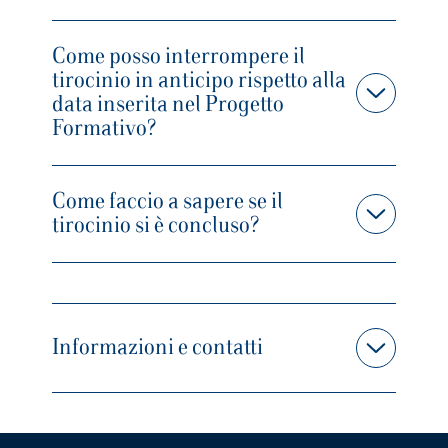
Come posso interrompere il
tirocinio in anticipo rispetto alla
data inserita nel Progetto
Formativo?
Come faccio a sapere se il
tirocinio si è concluso?
Informazioni e contatti