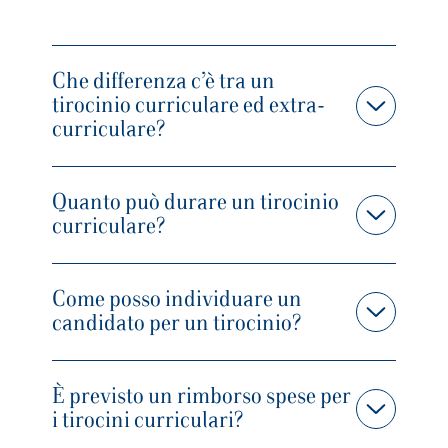
Che differenza c’è tra un
tirocinio curriculare ed extra-
curriculare?
Quanto può durare un tirocinio
curriculare?
Come posso individuare un
candidato per un tirocinio?
È previsto un rimborso spese per
i tirocini curriculari?