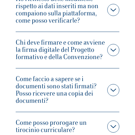
rispetto ai dati inseriti ma non
compaiono sulla piattaforma,
come posso verificarle?
Chi deve firmare e come avviene
la firma digitale del Progetto
formativo e della Convenzione?
Come faccio a sapere se i
documenti sono stati firmati?
Posso ricevere una copia dei
documenti?
Come posso prorogare un
tirocinio curriculare?