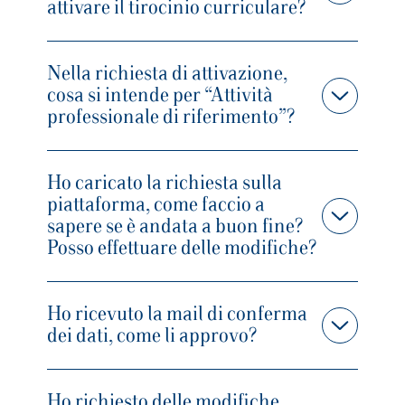
attivare il tirocinio curriculare?
Nella richiesta di attivazione,
cosa si intende per “Attività
professionale di riferimento”?
Ho caricato la richiesta sulla
piattaforma, come faccio a
sapere se è andata a buon fine?
Posso effettuare delle modifiche?
Ho ricevuto la mail di conferma
dei dati, come li approvo?
Ho richiesto delle modifiche