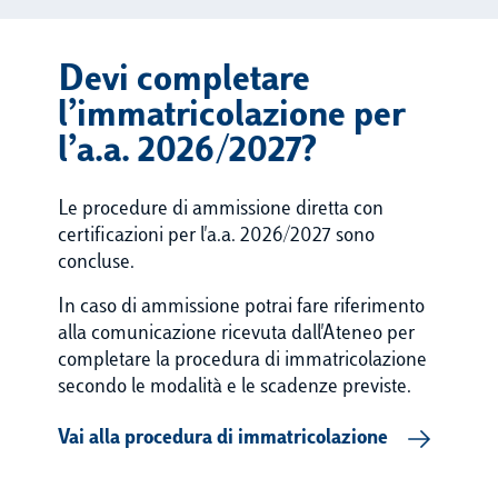
Devi completare
l’immatricolazione per
l’a.a. 2026/2027?
Le procedure di ammissione diretta con
certificazioni per l'a.a. 2026/2027 sono
concluse.
In caso di ammissione potrai fare riferimento
alla comunicazione ricevuta dall'Ateneo per
completare la procedura di immatricolazione
secondo le modalità e le scadenze previste.
Vai alla procedura di immatricolazione