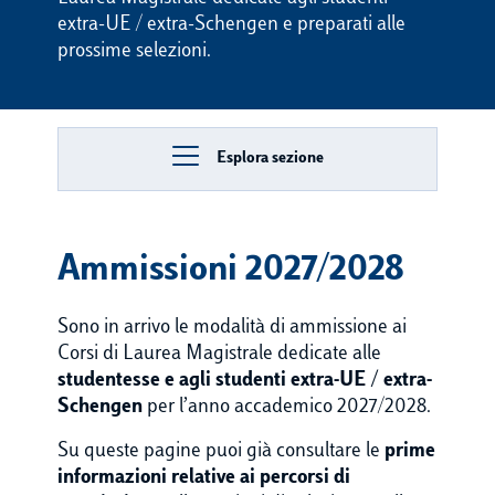
extra-UE / extra-Schengen e preparati alle
prossime selezioni.
Esplora sezione
Ammissioni 2027/2028
Sono in arrivo le modalità di ammissione ai
Corsi di Laurea Magistrale dedicate alle
studentesse e agli studenti extra-UE / extra-
Schengen
per l’anno accademico 2027/2028.
Su queste pagine puoi già consultare le
prime
informazioni
relative ai percorsi di