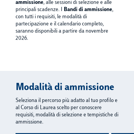
ammissione
, alle sessioni di selezione e alle
principali scadenze. I
Bandi di ammissione
,
con tutti i requisiti, le modalità di
partecipazione e il calendario completo,
saranno disponibili a partire da novembre
2026.
Modalità di ammissione
Seleziona il percorso più adatto al tuo profilo e
al Corso di Laurea scelto per conoscere
requisiti, modalità di selezione e tempistiche di
ammissione.