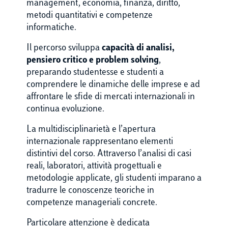
management, economia, finanza, diritto,
metodi quantitativi e competenze
informatiche.
Il percorso sviluppa
capacità di analisi,
pensiero critico e problem solving
,
preparando studentesse e studenti a
comprendere le dinamiche delle imprese e ad
affrontare le sfide di mercati internazionali in
continua evoluzione.
La multidisciplinarietà e l’apertura
internazionale rappresentano elementi
distintivi del corso. Attraverso l’analisi di casi
reali, laboratori, attività progettuali e
metodologie applicate, gli studenti imparano a
tradurre le conoscenze teoriche in
competenze manageriali concrete.
Particolare attenzione è dedicata