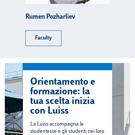
Rumen Pozharliev
Faculty
Orientamento e
formazione: la
tua scelta inizia
con Luiss
La Luiss accompagna le
studentesse e gli studenti nei loro