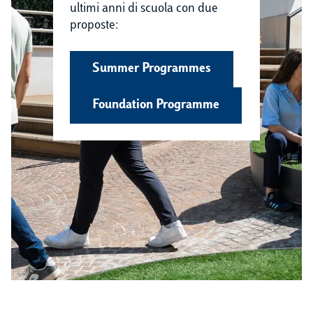
ultimi anni di scuola con due
proposte:
Summer Programmes
Foundation Programme