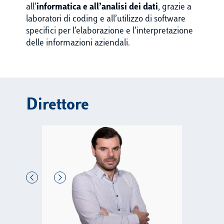
all’
informatica e all’analisi dei dati
, grazie a
laboratori di coding e all’utilizzo di software
specifici per l’elaborazione e l’interpretazione
delle informazioni aziendali.
Direttore