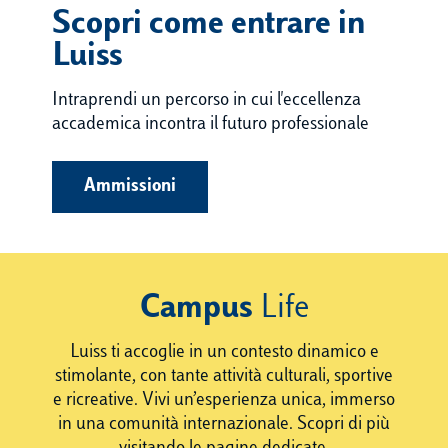
Scopri come entrare in
Luiss
Intraprendi un percorso in cui l'eccellenza
accademica incontra il futuro professionale
Ammissioni
Campus
Life
Luiss ti accoglie in un contesto dinamico e
stimolante, con tante attività culturali, sportive
e ricreative. Vivi un’esperienza unica, immerso
in una comunità internazionale. Scopri di più