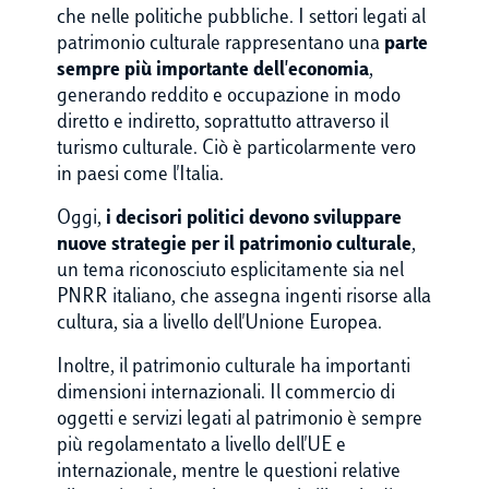
che nelle politiche pubbliche. I settori legati al
patrimonio culturale rappresentano una
parte
sempre più importante dell'economia
,
generando reddito e occupazione in modo
diretto e indiretto, soprattutto attraverso il
turismo culturale. Ciò è particolarmente vero
in paesi come l'Italia.
Oggi,
i decisori politici devono sviluppare
nuove strategie per il patrimonio culturale
,
un tema riconosciuto esplicitamente sia nel
PNRR italiano, che assegna ingenti risorse alla
cultura, sia a livello dell'Unione Europea.
Inoltre, il patrimonio culturale ha importanti
dimensioni internazionali. Il commercio di
oggetti e servizi legati al patrimonio è sempre
più regolamentato a livello dell'UE e
internazionale, mentre le questioni relative