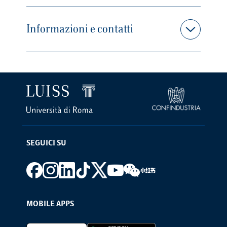
Informazioni e contatti
SEGUICI SU
Footer social
MOBILE APPS