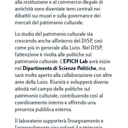
alla restituzione e al commercio illegale di
antichità sono diventate temi centrali nei
dibattiti sui musei e sulla governance dei
mercati del patrimonio culturale.
Lo studio del patrimonio culturale sta
crescendo anche all'interno del DISP, così
come più in generale alla Luiss. Nel DISP,
l'attenzione è rivolta alle politiche sul
patrimonio culturale. L'
EPICH Lab
avrà inizio
nel
Dipartimento di Scienze Politiche
, ma
sarà molto aperto alla collaborazione con altre
aree della Luiss. Riunirà e svilupperà diverse
attività nel campo delle politiche sul
patrimonio culturale, contribuendo così al
coordinamento interno e offrendo una
presenza pubblica esterna.
Il laboratorio supporterà l'insegnamento e