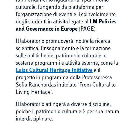
l'apprendimento riguardanti il patrimonio
culturale, fungendo da piattaforma per
l'organizzazione di eventi e il coinvolgimento
degli studenti in attività legate al
LM Policies
and Governance in Europe
(PAGE).
Il laboratorio promuoverà inoltre la ricerca
scientifica, l'insegnamento e la formazione
sulle politiche del patrimonio culturale, e
sosterrà programmi e attività esterne, come la
Luiss Cultural Heritage Initiative
e il
progetto in programma della Professoressa
Sofia Ranchordas intitolato "From Cultural to
Living Heritage".
Il laboratorio attingerà a diverse discipline,
poiché il patrimonio culturale è per sua natura
interdisciplinare.