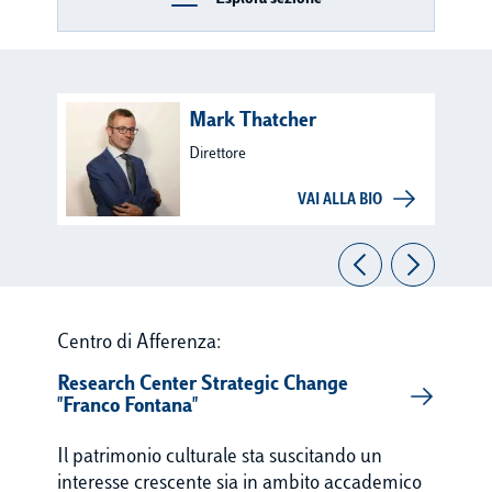
Mark Thatcher
Direttore
VAI ALLA BIO
Centro di Afferenza:
Research Center Strategic Change
"Franco Fontana"
Il patrimonio culturale sta suscitando un
interesse crescente sia in ambito accademico