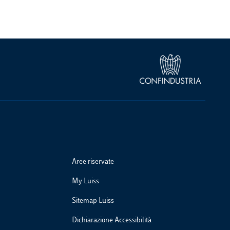
Aree riservate
My Luiss
Sitemap Luiss
Dichiarazione Accessibilità