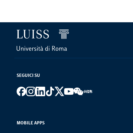
SEGUICI SU
Footer social
MOBILE APPS