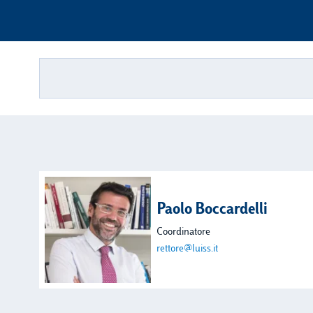
Paolo Boccardelli
Coordinatore
rettore@luiss.it