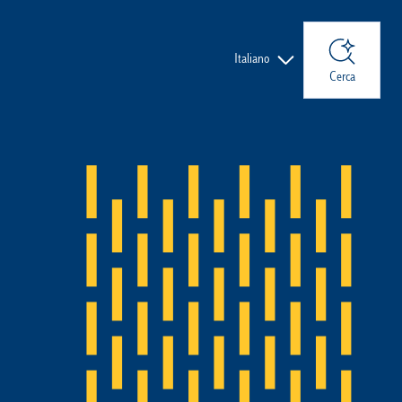
Lingue
Italiano
Cerca