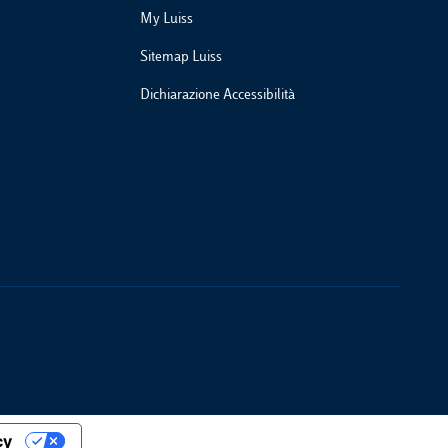
My Luiss
Sitemap Luiss
Dichiarazione Accessibilità
cy