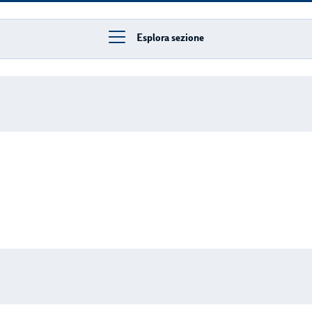
Esplora sezione