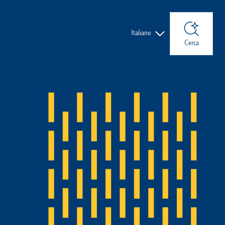
Lingue
Italiano
Cerca