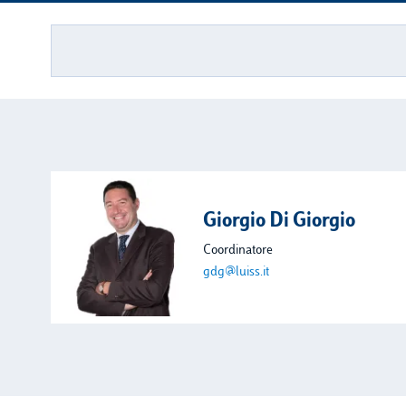
Giorgio Di Giorgio
Coordinatore
gdg@luiss.it