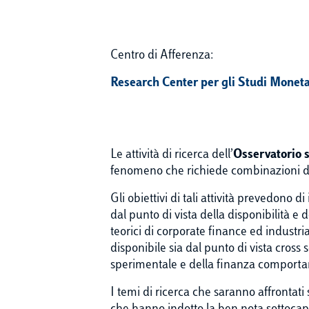
Centro di Afferenza:
Research Center per gli Studi Monetar
Le attività di ricerca dell’
Osservatorio s
fenomeno che richiede combinazioni dive
Gli obiettivi di tali attività prevedono 
dal punto di vista della disponibilità e 
teorici di corporate finance ed industr
disponibile sia dal punto di vista cross 
sperimentale e della finanza comport
I temi di ricerca che saranno affrontati 