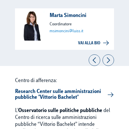
Marta Simoncini
Coordinatore
msimoncini@luiss.it
VAI ALLA BIO
Centro di afferenza:
Research Center sulle amministrazioni
pubbliche "Vittorio Bachelet"
L'
Osservatorio sulle politiche pubbliche
del
Centro di ricerca sulle amministrazioni
pubbliche “Vittorio Bachelet” intende