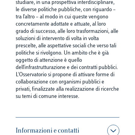
studiare, in una prospettiva interdisciplinare,
le diverse politiche pubbliche, con riguardo –
tra l'altro – al modo in cui queste vengono
concretamente adottate e attuate, al loro
grado di successo, alle loro trasformazioni, alle
soluzioni di intervento di volta in volta
prescelte, alle aspettative sociali che verso tali
politiche si rivolgono. Un ambito che è già
oggetto di attenzione è quello
dell'infrastrutturazione e dei contratti pubblici.
L'Osservatorio si propone di attivare forme di
collaborazione con organismi pubblici e
privati, finalizzate alla realizzazione di ricerche
su temi di comune interesse.
Informazioni e contatti