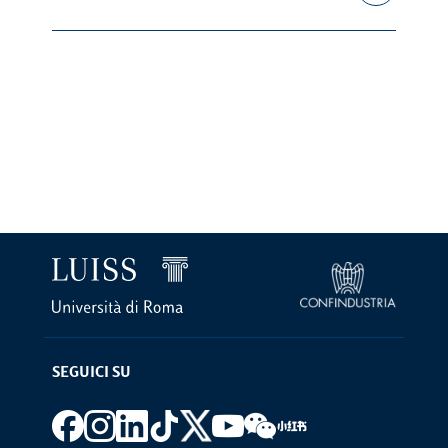
SEGUICI SU
Footer social