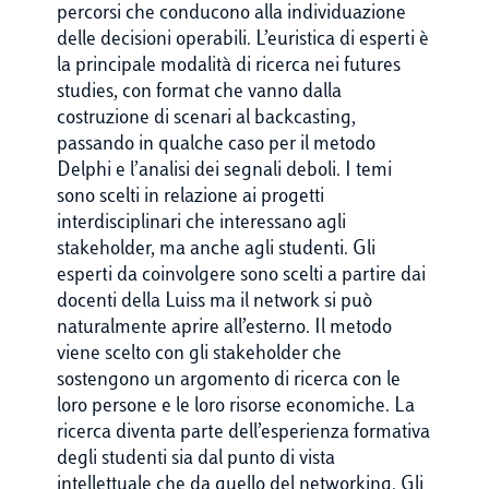
percorsi che conducono alla individuazione
delle decisioni operabili. L’euristica di esperti è
la principale modalità di ricerca nei futures
studies, con format che vanno dalla
costruzione di scenari al backcasting,
passando in qualche caso per il metodo
Delphi e l’analisi dei segnali deboli. I temi
sono scelti in relazione ai progetti
interdisciplinari che interessano agli
stakeholder, ma anche agli studenti. Gli
esperti da coinvolgere sono scelti a partire dai
docenti della Luiss ma il network si può
naturalmente aprire all’esterno. Il metodo
viene scelto con gli stakeholder che
sostengono un argomento di ricerca con le
loro persone e le loro risorse economiche. La
ricerca diventa parte dell’esperienza formativa
degli studenti sia dal punto di vista
intellettuale che da quello del networking. Gli