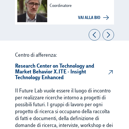
Coordinatore
VAI ALLA BIO
Centro di afferenza:
Research Center on Technology and
Market Behavior X.ITE - Insight
Technology Enhanced
Il Future Lab vuole essere il luogo di incontro
per realizzare ricerche intorno a progetti di
possibili futuri. I gruppi di lavoro per ogni
progetto di ricerca si occupano della raccolta
di fatti e documenti, della definizione di
domande di ricerca, interviste, workshop e dei