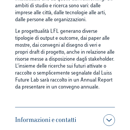
ambiti di studio e ricerca sono vari: dalle
imprese alle città, dalle tecnologie alle arti,
dalle persone alle organizzazioni.
Le progettualità LFL generano diverse
tipologie di output e outcome, dai paper alle
mostre, dai convegni al disegno di veri e
propri draft di progetto, anche in relazione alle
risorse messe a disposizione dagli stakeholder.
L’insieme delle ricerche sui futuri attivate o
raccolte o semplicemente segnalate dal Luiss
Future Lab sarà raccolto in un Annual Report
da presentare in un convegno annuale.
Informazioni e contatti